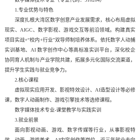
1.专业优势与特色
深度扎根大湾区数字创意产业发展需求，核心布局虚拟
现实、AIGC、数字影视、游戏交互等前沿领域。构建真实
项目实战+“校内+行业”双导师制培养体系。依托数字人动捕
实训基地、AI 数字创作中心等高标准实训平台，深化校企
协同育人机制与产业学院共建，拓展多元化国际交流渠道，
提升学生实践与就业竞争力。
2.核心课程
虚拟现实应用开发、影视特效设计、AI造型设计等必修
课，数字人动画制作、游戏引擎技术等选修课程。
数字媒体技术专业-课堂教学与实践实训
3.就业前景
面向影视动画、游戏、数字传媒等行业，从事影视特
效、动画、游戏美术、AI内容创作等岗位。近三年就业去向