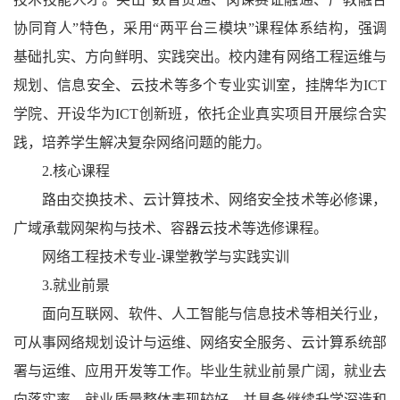
协同育人”特色，采用“两平台三模块”课程体系结构，强调
基础扎实、方向鲜明、实践突出。校内建有网络工程运维与
规划、信息安全、云技术等多个专业实训室，挂牌华为ICT
学院、开设华为ICT创新班，依托企业真实项目开展综合实
践，培养学生解决复杂网络问题的能力。
2.核心课程
路由交换技术、云计算技术、网络安全技术等必修课，
广域承载网架构与技术、容器云技术等选修课程。
网络工程技术专业-课堂教学与实践实训
3.就业前景
面向互联网、软件、人工智能与信息技术等相关行业，
可从事网络规划设计与运维、网络安全服务、云计算系统部
署与运维、应用开发等工作。毕业生就业前景广阔，就业去
向落实率、就业质量整体表现较好，并具备继续升学深造和