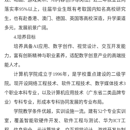
落实率95%以上，往届毕业生既有考取国内知名高校研究
生，也有赴香港、澳门、德国、英国等高校深造，升学渠道
多元，发展前景广阔。
4.培养目标
培养具备AI应用、数字创作、视觉设计、交互开发能
力，富有创新精神与职业素养，适配数字创意产业的高端技
能人才。
计算机学院成立于1996年，是学校重点建设的二级学
院。现开设网络工程技术、软件工程技术、数字媒体技术3
个职业本科专业，以及计算机应用技术（广东省二类品牌专
业）专科专业，形成本专科协同发展的专业布局。
学院教学条件优越，实训设施一流。建有52个专业实训
室，覆盖智能软硬件开发、软件工程与测试、华为ICT工
程、信息安全、云计算技术、交互视觉设计、游戏开发与制