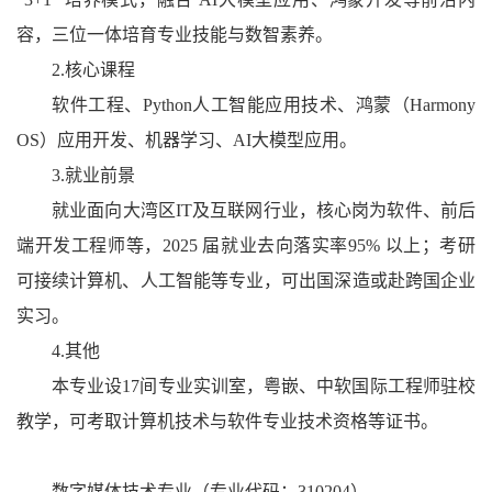
容，三位一体培育专业技能与数智素养。
2.核心课程
软件工程、Python人工智能应用技术、鸿蒙（Harmony
OS）应用开发、机器学习、AI大模型应用。
3.就业前景
就业面向大湾区IT及互联网行业，核心岗为软件、前后
端开发工程师等，2025 届就业去向落实率95% 以上；考研
可接续计算机、人工智能等专业，可出国深造或赴跨国企业
实习。
4.其他
本专业设17间专业实训室，粤嵌、中软国际工程师驻校
教学，可考取计算机技术与软件专业技术资格等证书。
数字媒体技术专业（专业代码：310204）