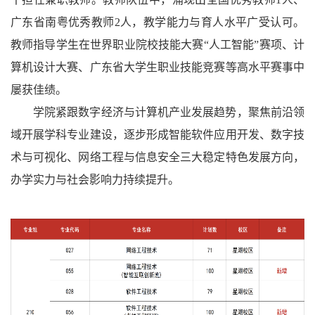
广东省南粤优秀教师2人，教学能力与育人水平广受认可。
教师指导学生在世界职业院校技能大赛“人工智能”赛项、计
算机设计大赛、广东省大学生职业技能竞赛等高水平赛事中
屡获佳绩。
学院紧跟数字经济与计算机产业发展趋势，聚焦前沿领
域开展学科专业建设，逐步形成智能软件应用开发、数字技
术与可视化、网络工程与信息安全三大稳定特色发展方向，
办学实力与社会影响力持续提升。