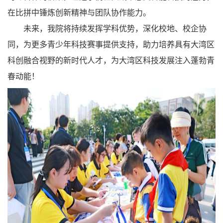
在比拼中锤炼创新精神与团队协作能力。
未来，我院将持续发挥学科优势，深化校地、校企协
同，为更多青少年科技赛事提供支持，助力培养具有大湾区
科创融合视野的新时代人才，为大湾区科技发展注入蓬勃青
春动能！