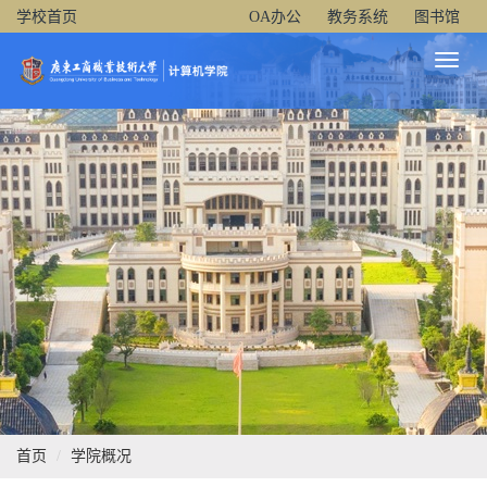
学校首页
OA办公
教务系统
图书馆
Toggl
Naviga
首页
学院概况