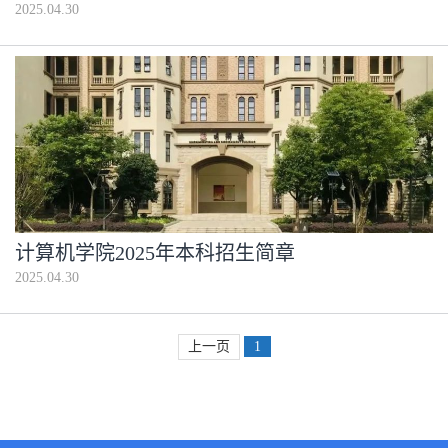
2025.04.30
计算机学院2025年本科招生简章
2025.04.30
上一页
1