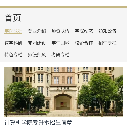
首页
学院概况
专业介绍
师资队伍
学院动态
通知公告
教学科研
党团建设
学生园地
校企合作
招生专栏
特色专栏
师德师风
考研专栏
计算机学院专升本招生简章