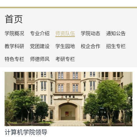
首页
学院概况
专业介绍
师资队伍
学院动态
通知公告
教学科研
党团建设
学生园地
校企合作
招生专栏
特色专栏
师德师风
考研专栏
计算机学院领导