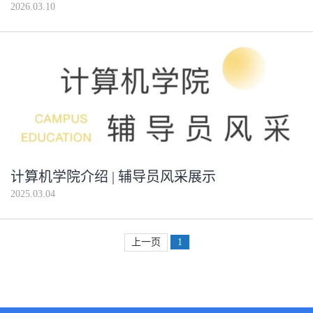
2026.03.10
计算机学院介绍 | 辅导员风采展示
2025.03.04
上一页
1