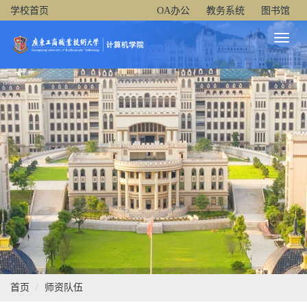
学校首页
OA办公
教务系统
图书馆
Toggl
Naviga
首页
师资队伍